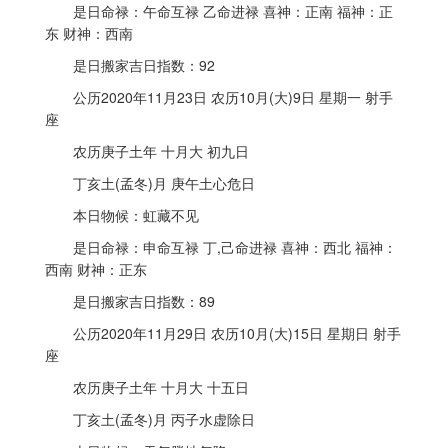
是日命禄：午命互禄 乙命进禄 喜神：正南 福神：正
东 财神：西南
是日搬家吉日指数：92
公历2020年11月23日 农历10月(大)9日 星期一 射手
座
农历庚子土年 十月大 初九日
丁亥土(孟冬)月 庚午土心危日
本日物候：虹藏不见
是日命禄：申命互禄 丁,己命进禄 喜神：西北 福神：
西南 财神：正东
是日搬家吉日指数：89
公历2020年11月29日 农历10月(大)15日 星期日 射手
座
农历庚子土年 十月大 十五日
丁亥土(孟冬)月 丙子水虚除日