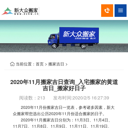


当前位置：
首页
>
搬家吉日
>

2020年11月搬家吉日查询_入宅搬家的黄道
吉日_搬家好日子
阅读数：
213 发布时间:2020/2/5 16:27:39
2020年11月份搬家吉日一览表，参考诸多因素，新大
众搬家帮您选出公历2020年11月份适合搬家的日子。
2020年11月搬家吉日分别为：11月3日、11月4日、
11月7日、11月8日、11月9日、11月11日、11月19日、