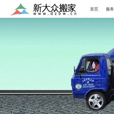
首页
服务