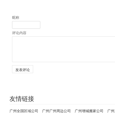
昵称
评论内容
友情链接
广州全国区域公司
广州广州周边公司
广州增城搬家公司
广州