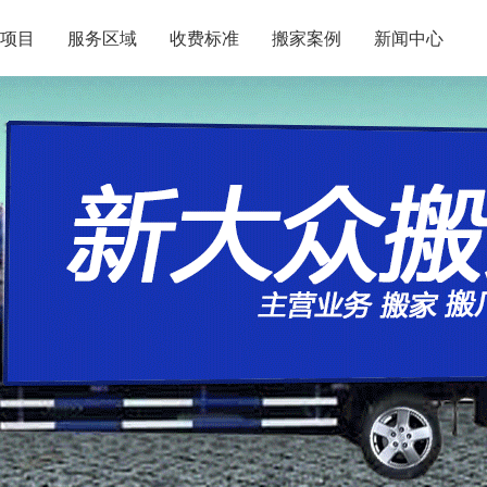
项目
服务区域
收费标准
搬家案例
新闻中心