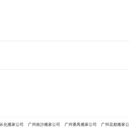
从化搬家公司
广州南沙搬家公司
广州番禺搬家公司
广州花都搬家