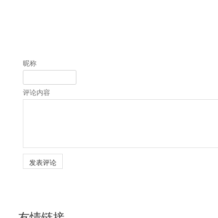
昵称
评论内容
友情链接