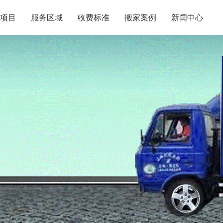
项目
服务区域
收费标准
搬家案例
新闻中心