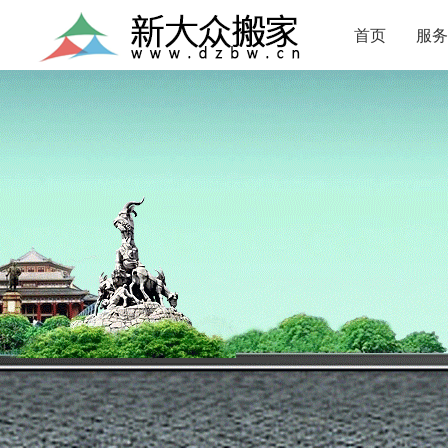
首页
服务