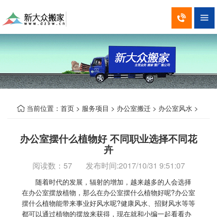


当前位置：
首页
>
服务项目
>
办公室搬迁
>
办公室风水
>

办公室摆什么植物好 不同职业选择不同花
卉
阅读数：
57 发布时间:2017/10/31 9:51:07
随着时代的发展，辐射的增加，越来越多的人会选择
在办公室摆放植物，那么在办公室摆什么植物好呢?办公室
摆什么植物能带来事业好风水呢?健康风水、招财风水等等
都可以通过植物的摆放来获得，现在就和小编一起看看办