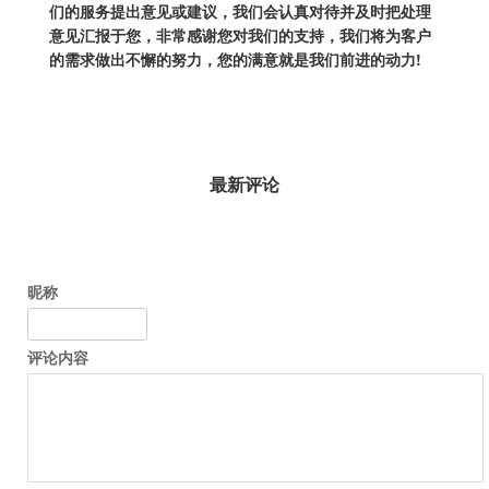
们的服务提出意见或建议，我们会认真对待并及时把处理
意见汇报于您，非常感谢您对我们的支持，我们将为客户
的需求做出不懈的努力，您的满意就是我们前进的动力!
最新评论
昵称
评论内容