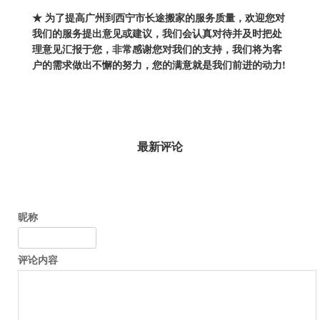
★ 为了提高
广州到西宁市长途搬家
的服务质量，欢迎您对
我们的服务提出意见或建议，我们会认真对待并及时把处
理意见汇报于您，非常感谢您对我们的支持，我们将为客
户的需求做出不懈的努力，您的满意就是我们前进的动力!
最新评论
昵称
评论内容