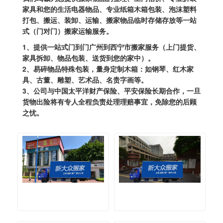
家具和您的生活电器物品、专业纸箱木箱包装、泡沫塑料
打包、搬运、装卸、运输、搬家物品临时存储存放等一站
式（门对门）搬家运输服务。
1、提供一站式门到门广州到西宁市搬家服务（上门提货、
家具拆卸、物品包装、送货到您的家中）。
2、易碎物品特殊包装，量身定制木箱：如钢琴、红木家
具、古董、雕塑、艺术品、名贵字画等。
3、公司与中国太平洋财产保险、平安保险长期合作，一旦
货物出险将有专人全程负责处理理赔事宜，免除您的后顾
之忧。