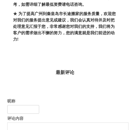
考，如需详细了解最低资费请电话咨询。
★ 为了提高
广州到秦皇岛市长途搬家
的服务质量，欢迎您
对我们的服务提出意见或建议，我们会认真对待并及时把
处理意见汇报于您，非常感谢您对我们的支持，我们将为
客户的需求做出不懈的努力，您的满意就是我们前进的动
力!
最新评论
昵称
评论内容